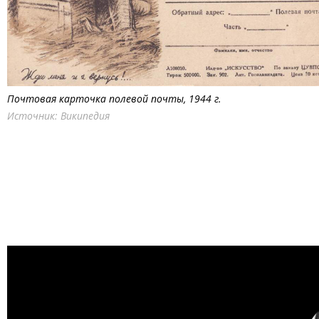
Почтовая карточка полевой почты, 1944 г.
Источник: Википедия