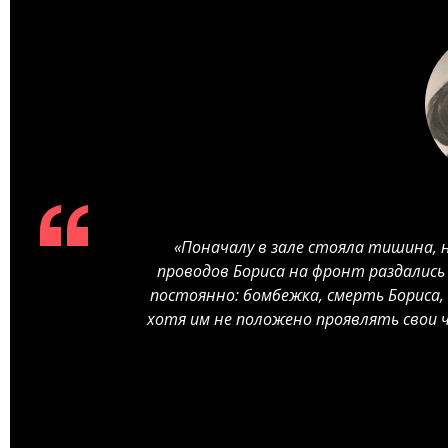
«Поначалу в зале стояла тишина, 
проводов Бориса на фронт раздалис
постоянно: бомбежка, смерть Бориса, 
хотя им не положено проявлять свои ч