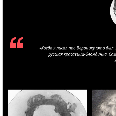
«Когда я писал про Веронику (это был 
русская красавица-блондинка. Сам