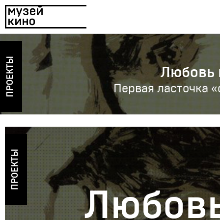
ПРОЕКТЫ
Любовь 
Первая ласточка «
ПРОЕКТЫ
Любовь