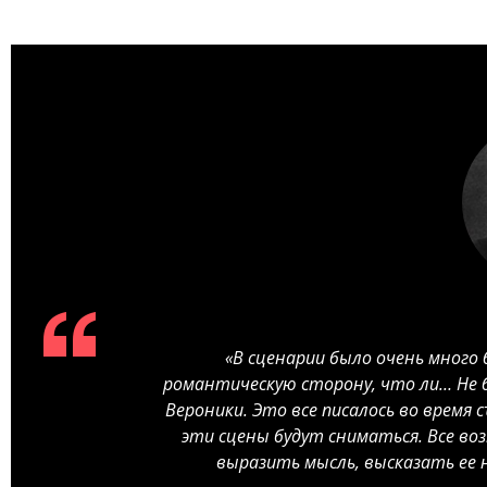
«В сценарии было очень много 
романтическую сторону, что ли… Не б
Вероники. Это все писалось во время с
эти сцены будут сниматься. Все во
выразить мысль, высказать ее 