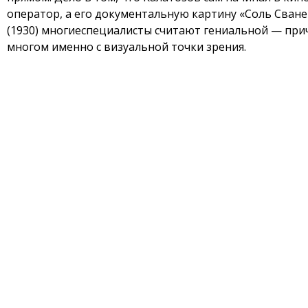
оператор, а его документальную картину «Соль Сван
(1930) многиеспециалисты считают гениальной — при
многом именно с визуальной точки зрения.