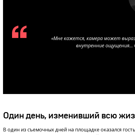
«Мне кажется, камера может выраз
внутренние ощущения… О
Один день, изменивший всю жиз
В один из съемочных дней на площадке оказался гость