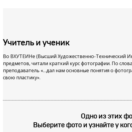
Учитель и ученик
Во ВХУТЕИНе (Высший Художественно-Технический Инст
предметов, читали краткий курс фотографии. По слова
преподаватель «…дал нам основные понятия о фотогра
свою пластику».
Одно из этих фо
Выберите фото и узнайте у ког