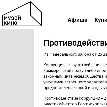
Афиша
Купи
Противодейств
Из Федерального закона от 25 д
Коррупция – злоупотребление сл
коммерческий подкуп либо иное
законным интересам общества и 
услуг имущественного характера
предоставление такой выгоды у
Противодействие коррупции – де
власти субъектов Российской Фе