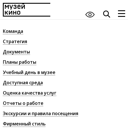
Команда
Стратегия
Документы
Планы работы
Учебный день в музее
Доступная среда
Оценка качества услуг
Отчеты о работе
Экскурсии и правила посещения
Фирменный стиль