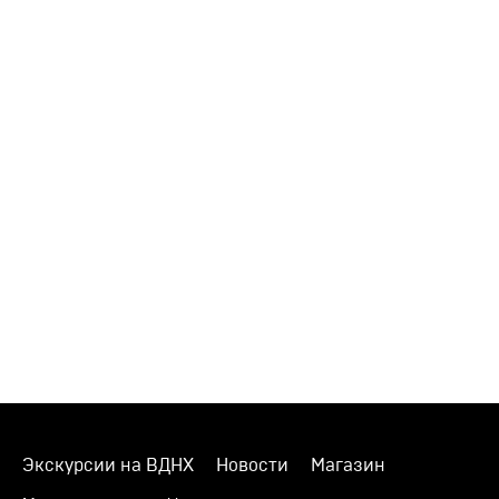
Экскурсии на ВДНХ
Новости
Магазин