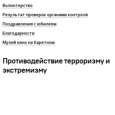
Волонтерство
Результат проверок органами контроля
Поздравления с юбилеем
Благодарности
Музей кино на Каретном
Противодействие терроризму и
экстремизму