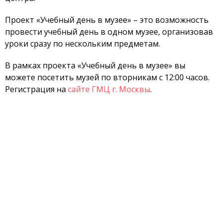
Проект «Учебный день в музее» – это возможность
провести учебный день в одном музее, организовав
уроки сразу по нескольким предметам.
В рамках проекта «Учебный день в музее» вы
можете посетить музей по вторникам с 12:00 часов.
Регистрация на
сайте ГМЦ г. Москвы
.