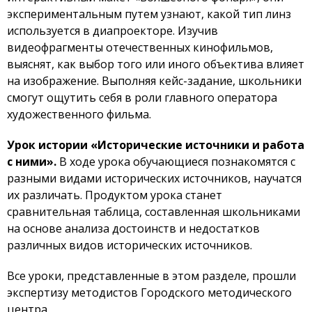
экспериментальным путем узнают, какой тип линз
используется в диапроекторе. Изучив
видеофрагменты отечественных кинофильмов,
выяснят, как выбор того или иного объектива влияет
на изображение. Выполняя кейс-задание, школьники
смогут ощутить себя в роли главного оператора
художественного фильма.
Урок истории «Исторические источники и работа
с ними».
В ходе урока обучающиеся познакомятся с
разными видами исторических источников, научатся
их различать. Продуктом урока станет
сравнительная таблица, составленная школьниками
на основе анализа достоинств и недостатков
различных видов исторических источников.
Все уроки, представленные в этом разделе, прошли
экспертизу методистов Городского методического
центра.