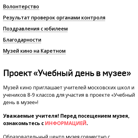
Волонтерство
Результат проверок органами контроля
Поздравления с юбилеем
Благодарности
Музей кино на Каретном
Проект «Учебный день в музее»
Музей кино приглашает учителей московских школ и
учеников 8-9 классов для участия в проекте «Учебный
день в музее»!
Уважаемые учителя! Перед посещением музея,
ознакомьтесь с
ИНФОРМАЦИЕЙ
.
Образовательный центр музея совместно с