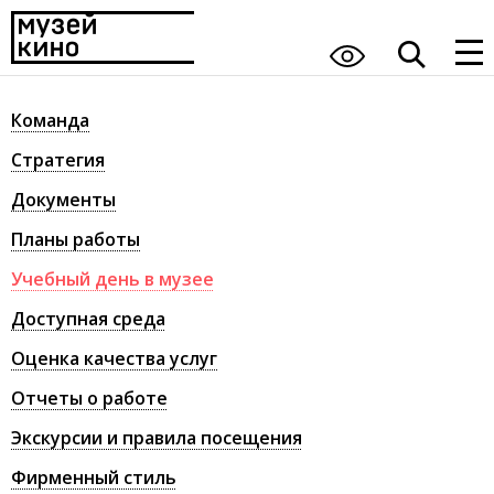
Команда
Стратегия
Документы
Планы работы
Учебный день в музее
Доступная среда
Оценка качества услуг
Отчеты о работе
Экскурсии и правила посещения
Фирменный стиль