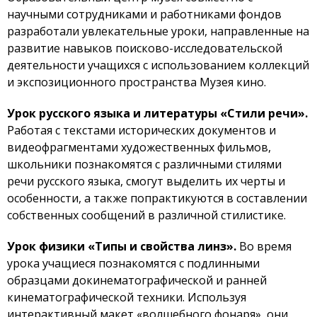
научными сотрудниками и работниками фондов
разработали увлекательные уроки, направленные на
развитие навыков поисково-исследовательской
деятельности учащихся с использованием коллекций
и экспозиционного пространства Музея кино.
Урок русского языка и литературы «Стили речи».
Работая с текстами исторических документов и
видеофрагментами художественных фильмов,
школьники познакомятся с различными стилями
речи русского языка, смогут выделить их черты и
особенности, а также попрактикуются в составлении
собственных сообщений в различной стилистике.
Урок физики «Типы и свойства линз».
Во время
урока учащиеся познакомятся с подлинными
образцами докинематографической и ранней
кинематографической техники. Используя
интерактивный макет «волшебного фонаря», они