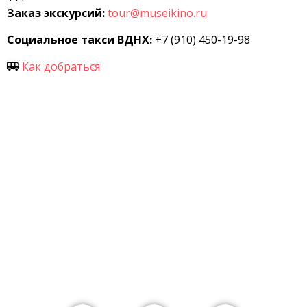
Заказ экскурсий:
tour@museikino.ru
Социальное такси ВДНХ:
+7 (910) 450-19-98
Как добраться