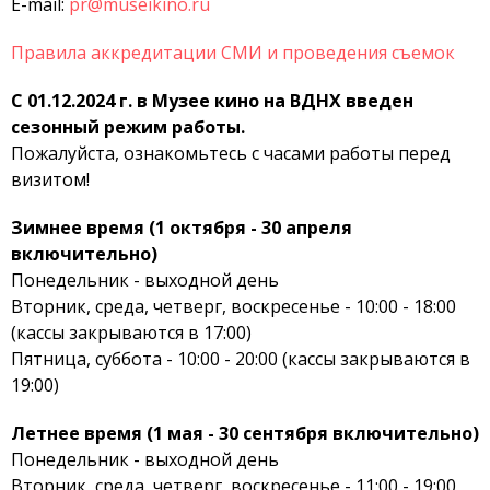
E-mail:
pr@museikino.ru
Правила аккредитации СМИ и проведения съемок
С 01.12.2024 г. в Музее кино на ВДНХ введен
сезонный режим работы.
Пожалуйста, ознакомьтесь с часами работы перед
визитом!
Зимнее время (1 октября - 30 апреля
включительно)
Понедельник - выходной день
Вторник, среда, четверг, воскресенье - 10:00 - 18:00
(кассы закрываются в 17:00)
Пятница, суббота - 10:00 - 20:00 (кассы закрываются в
19:00)
Летнее время (1 мая - 30 сентября включительно)
Понедельник - выходной день
Вторник, среда, четверг, воскресенье - 11:00 - 19:00