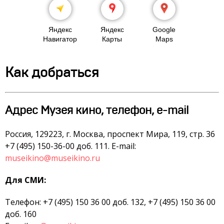
Яндекс
Яндекс
Google
Навигатор
Карты
Maps
Как добраться
Адрес Музея кино, телефон, e-mail
Россия, 129223, г. Москва, проспект Мира, 119, стр. 36
+7 (495) 150-36-00 доб. 111. E-mail:
museikino@museikino.ru
Для СМИ:
Телефон: +7 (495) 150 36 00 доб. 132, +7 (495) 150 36 00
доб. 160