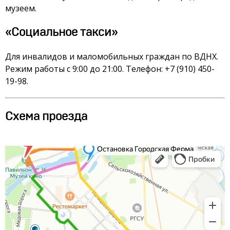
музеем.
«Социальное такси»
Для инвалидов и маломобильных граждан по ВДНХ.
Режим работы с 9:00 до 21:00. Телефон: +7 (910) 450-
19-98.
Схема проезда