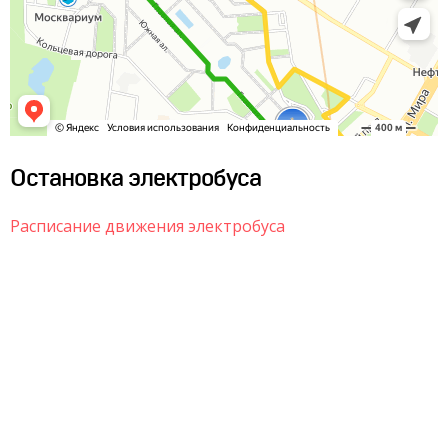
Остановка электробуса
Расписание движения электробуса