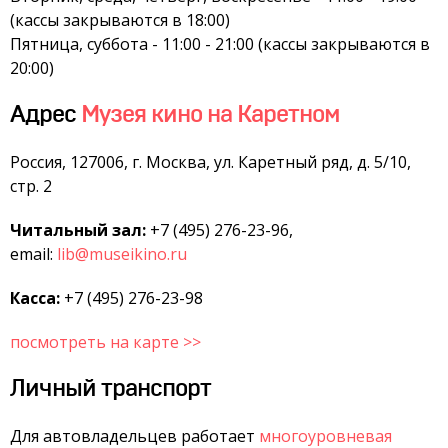
(кассы закрываются в 18:00)
Пятница, суббота - 11:00 - 21:00 (кассы закрываются в
20:00)
Адрес
Музея кино на Каретном
Россия, 127006, г. Москва, ул. Каретный ряд, д. 5/10,
стр. 2
Читальный зал:
+7 (495) 276-23-96,
email:
lib@museikino.ru
Касса:
+7 (495) 276-23-98
посмотреть на карте >>
Личный транспорт
Для автовладельцев работает
многоуровневая