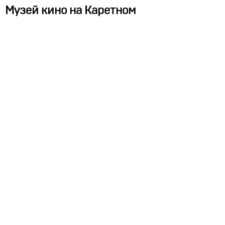
Музей кино на Каретном