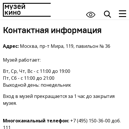
Контактная информация
Адрес:
Москва, пр-т Мира, 119, павильон № 36
Музей работает:
Вт, Ср, Чт, Вс - с 11:00 до 19:00
Пт, Сб - с 11:00 до 21:00
Выходной день: понедельник
Вход в музей прекращается за 1 час до закрытия
музея
.
Многоканальный телефон:
+7 (495) 150-36-00 доб.
111