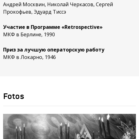
Андрей Москвин, Николай Черкасов, Сергей
Прокофьев, Эдуард Тиссэ
Участие в Программе «Retrospective»
МКФ в Берлине, 1990
Приз за лучшую операторскую работу
МКФ в Локарно, 1946
Fotos