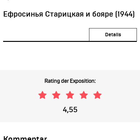
Ефросинья Старицкая и бояре (1944)
Details
Rating der Exposition:
4,55
Kommentar