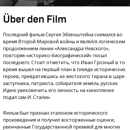
Über den Film
Последний фильм Сергея Эйзенштейна снимался во
время Второй Мировой войны и являлся логическим
продолжением линии «Александра Невского»,
повторяя «историко-биографический» посыл
последнего. Стоит отметить, что Иван Грозный в то
время вышел на первый план в плеяде исторических
героев, превратившись из жестокого тирана в царя-
заступника, патриота, собирателя земель русских.
Идею увековечить его личность на кинопленке
подал сам И. Сталин.
Фильм был признан эталоном исторического
произведения и получил восторженные оценки,
увенчанные Государственной премией для многих