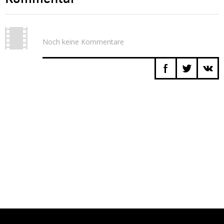
Noch keine Kommentare