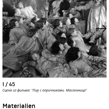
1
/
45
Сцена из фильма: "Пир с опричниками. Масленница"
Materialien