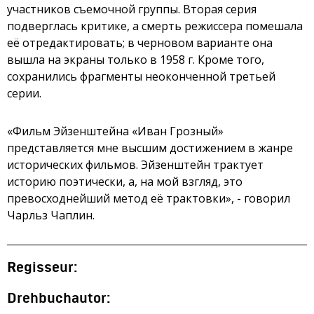
участников съемочной группы. Вторая серия
подверглась критике, а смерть режиссера помешала
её отредактировать; в черновом варианте она
вышла на экраны только в 1958 г. Кроме того,
сохранились фрагменты неоконченной третьей
серии.
«Фильм Эйзенштейна «Иван Грозный»
представляется мне высшим достижением в жанре
исторических фильмов. Эйзенштейн трактует
историю поэтически, а, на мой взгляд, это
превосходнейший метод её трактовки», - говорил
Чарльз Чаплин.
Regisseur:
Drehbuchautor: