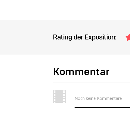
Rating der Exposition:
Kommentar
Noch keine Kommentare