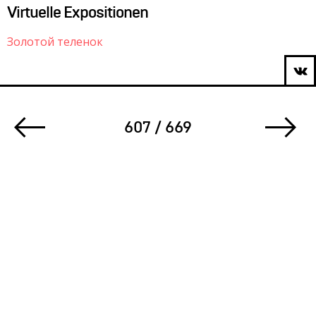
Virtuelle Expositionen
Золотой теленок
607 / 669