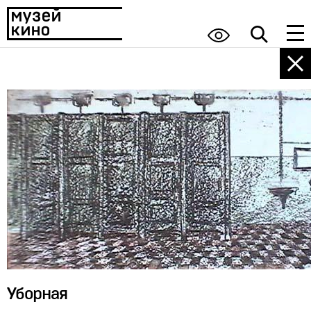
Уборная