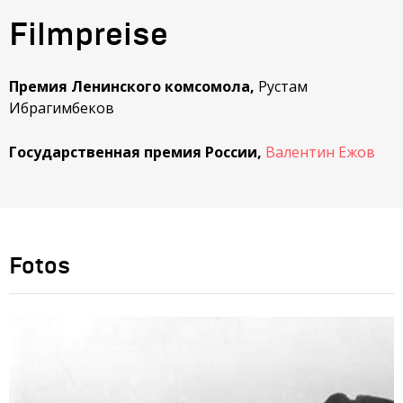
Filmpreise
Премия Ленинского комсомола,
Рустам
Ибрагимбеков
Государственная премия России,
Валентин Ежов
Fotos