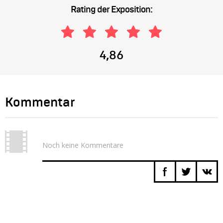
Rating der Exposition:
4,86
Kommentar
Noch keine Kommentare