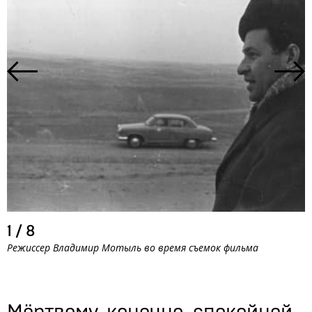
1
/
8
Режиссер Владимир Мотыль во время съемок фильма