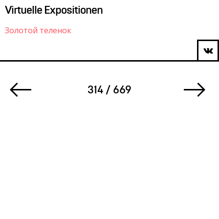
Virtuelle Expositionen
Золотой теленок
314 / 669