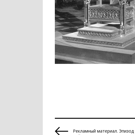
Рекламный материал. Эпизод