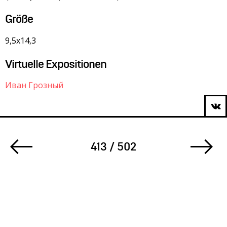
Größe
9,5х14,3
Virtuelle Expositionen
Иван Грозный
413 / 502