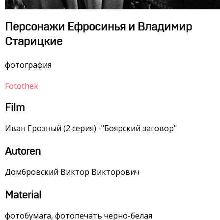
Персонажи Ефросинья и Владимир
Старицкие
фотография
Fotothek
Film
Иван Грозный (2 серия) -"Боярский заговор"
Autoren
Домбровский Виктор Викторович
Material
фотобумага, фотопечать черно-белая