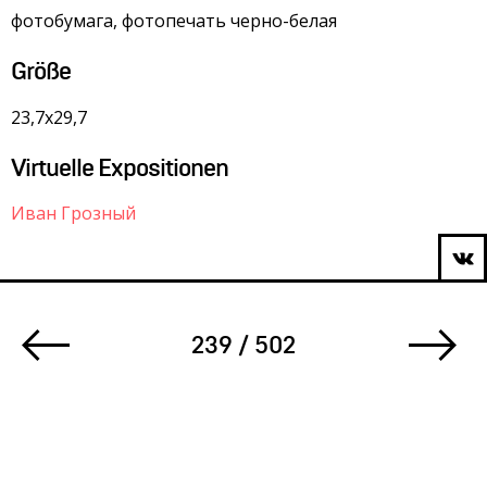
фотобумага, фотопечать черно-белая
Größe
23,7х29,7
Virtuelle Expositionen
Иван Грозный
239 / 502