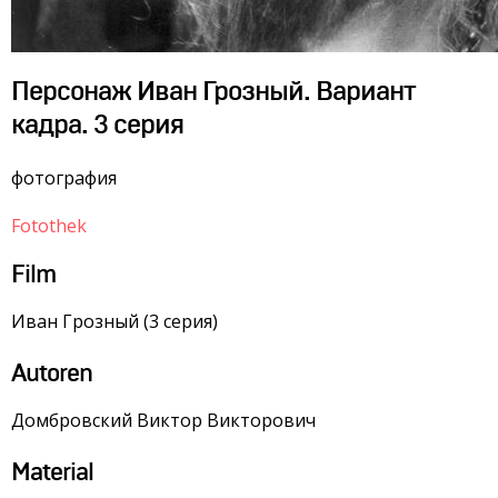
Персонаж Иван Грозный. Вариант
кадра. 3 серия
фотография
Fotothek
Film
Иван Грозный (3 серия)
Autoren
Домбровский Виктор Викторович
Material