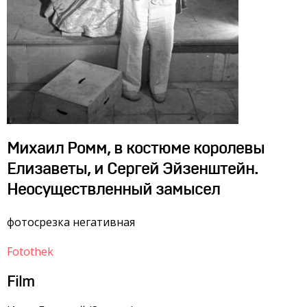
Михаил Ромм, в костюме королевы
Елизаветы, и Сергей Эйзенштейн.
Неосуществленный замысел
фотосрезка негативная
Fotothek
Film