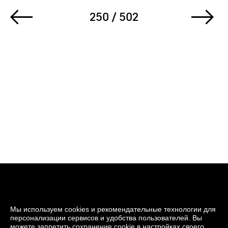
250 / 502
Мы используем cookies и рекомендательные технологии для
персонализации сервисов и удобства пользователей. Вы
можете запретить сохранение cookie в настройках своего