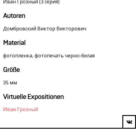
Иван Грозный (3 серия)
Autoren
Домбровский Виктор Викторович
Material
фотопленка, фотопечать черно-белая
Größe
35 мм
Virtuelle Expositionen
Иван Грозный