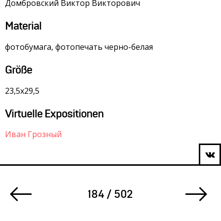
Домбровский Виктор Викторович
Material
фотобумага, фотопечать черно-белая
Größe
23,5х29,5
Virtuelle Expositionen
Иван Грозный
184 / 502