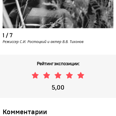
1
/
7
Режиссер С.И. Ростоцкий и актер В.В. Тихонов
Рейтинг экспозиции:
5,00
Комментарии