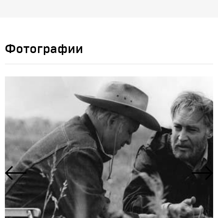
Фотографии