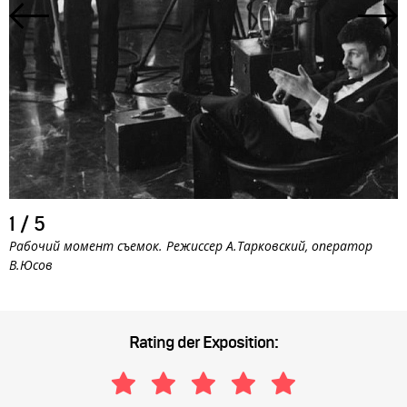
1
/
5
Рабочий момент съемок. Режиссер А.Тарковский, оператор
В.Юсов
Rating der Exposition: