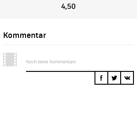
4,50
Kommentar
Noch keine Kommentare