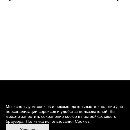
Мы используем cookies и рекомендательные технологии для
персонализации сервисов и удобства пользователей. Вы
можете запретить сохранение cookie в настройках своего
браузера.
Политика использования Cookies
© 2026 Музей кино
Хорошо