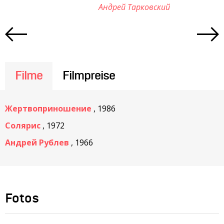
Андрей Тарковский
Filme
Filmpreise
Жертвоприношение
, 1986
Солярис
, 1972
Андрей Рублев
, 1966
Fotos