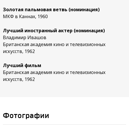
Золотая пальмовая ветвь (номинация)
МКФ в Каннах, 1960
Лучший иностранный актер (номинация)
Владимир Ивашов
Британская академия кино и телевизионных
искусств, 1962
Лучший фильм
Британская академия кино и телевизионных
искусств, 1962
Фотографии