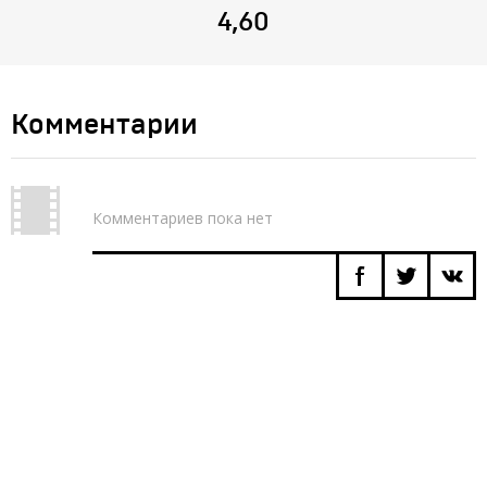
4,60
Комментарии
Комментариев пока нет