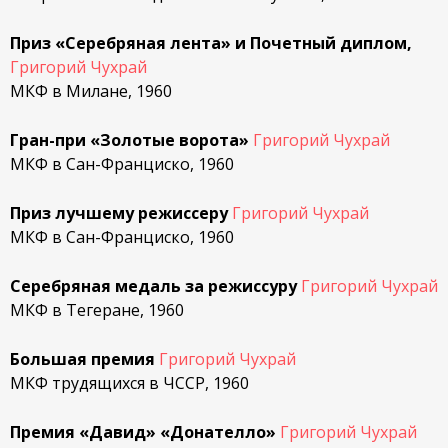
Приз «Серебряная лента» и Почетный диплом,
Григорий Чухрай
МКФ в Милане, 1960
Гран-при «Золотые ворота»
Григорий Чухрай
МКФ в Сан-Франциско, 1960
Приз лучшему режиссеру
Григорий Чухрай
МКФ в Сан-Франциско, 1960
Серебряная медаль за режиссуру
Григорий Чухрай
МКФ в Тегеране, 1960
Большая премия
Григорий Чухрай
МКФ трудящихся в ЧССР, 1960
Премия «Давид» «Донателло»
Григорий Чухрай