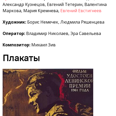
Александр Кузнецов, Евгений Тетерин, Валентина
Маркова, Мария Кремнева,
Евгений Евстигнеев
Художник:
Борис Немечек, Людмила Ряшенцева
Оператор:
Владимир Николаев, Эра Савельева
Композитор:
Михаил Зив
Плакаты