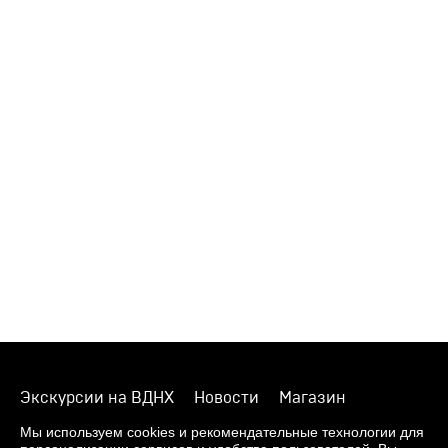
Экскурсии на ВДНХ
Новости
Магазин
О музее
Фонды
Виртуальный музей
Мы используем cookies и рекомендательные технологии для