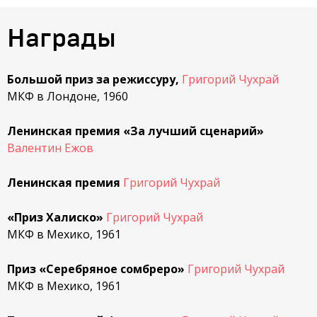
Награды
Большой приз за режиссуру,
Григорий Чухрай
МКФ в Лондоне, 1960
Ленинская премия «За лучший сценарий»
Валентин Ежов
Ленинская премия
Григорий Чухрай
«Приз Халиско»
Григорий Чухрай
МКФ в Мехико, 1961
Приз «Серебряное сомбреро»
Григорий Чухрай
МКФ в Мехико, 1961