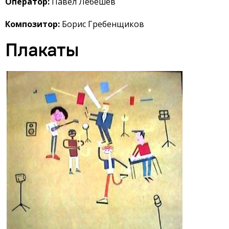
Оператор:
Павел Лебешев
Композитор:
Борис Гребенщиков
Плакаты