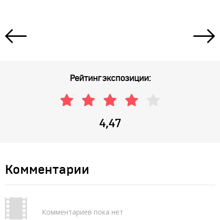
Рейтинг экспозиции:
4,47
Комментарии
Комментариев пока нет