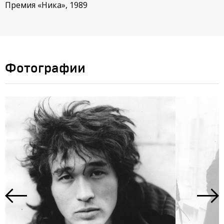
Премия «Ника», 1989
Фотографии