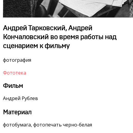
Андрей Тарковский, Андрей
Кончаловский во время работы над
сценарием к фильму
фотография
Фототека
Фильм
Андрей Рублев
Материал
фотобумага, фотопечать черно-белая