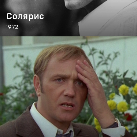
Солярис
1972