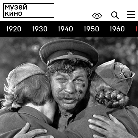
1920
1930
1940
1950
1960