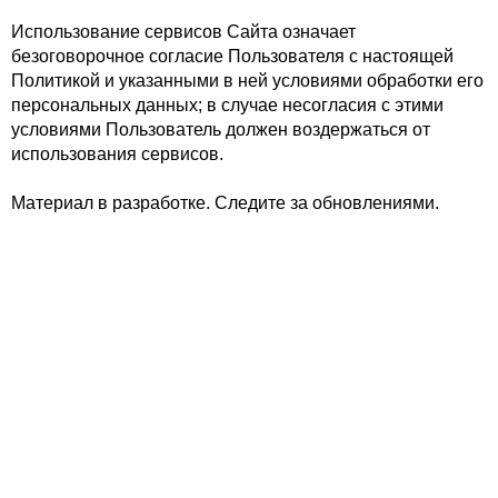
Использование сервисов Сайта означает
безоговорочное согласие Пользователя с настоящей
Политикой и указанными в ней условиями обработки его
персональных данных; в случае несогласия с этими
условиями Пользователь должен воздержаться от
использования сервисов.
Материал в разработке. Следите за обновлениями.