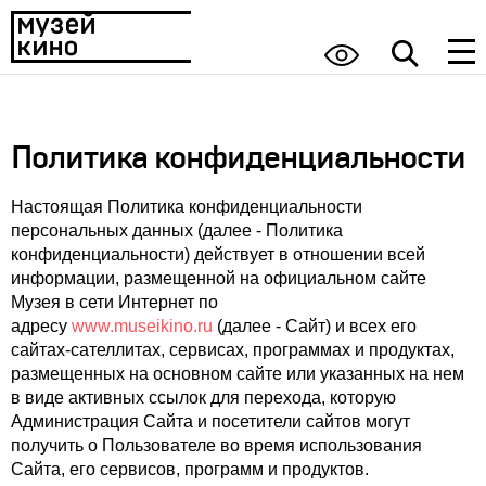
Политика конфиденциальности
Настоящая Политика конфиденциальности
персональных данных (далее - Политика
конфиденциальности) действует в отношении всей
информации, размещенной на официальном сайте
Музея в сети Интернет по
адресу
www.museikino.ru
(далее - Сайт) и всех его
сайтах-сателлитах, сервисах, программах и продуктах,
размещенных на основном сайте или указанных на нем
в виде активных ссылок для перехода, которую
Администрация Сайта и посетители сайтов могут
получить о Пользователе во время использования
Сайта, его сервисов, программ и продуктов.