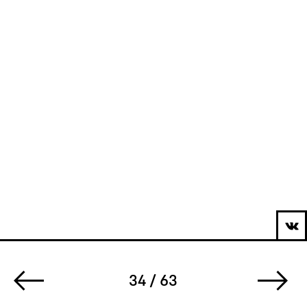
34 / 63