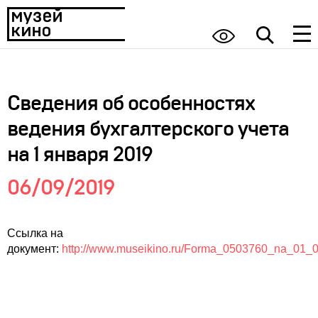
Сведения об особенностях
ведения бухгалтерского учета
на 1 января 2019
06/09/2019
Ссылка на
документ:
http://www.museikino.ru/Forma_0503760_na_01_