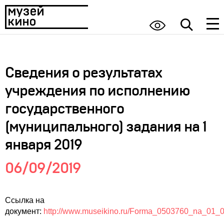
Сведения о результатах
учреждения по исполнению
государственного
(муниципального) задания на 1
января 2019
06/09/2019
Ссылка на
документ:
http://www.museikino.ru/Forma_0503760_na_01_