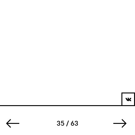
35 / 63