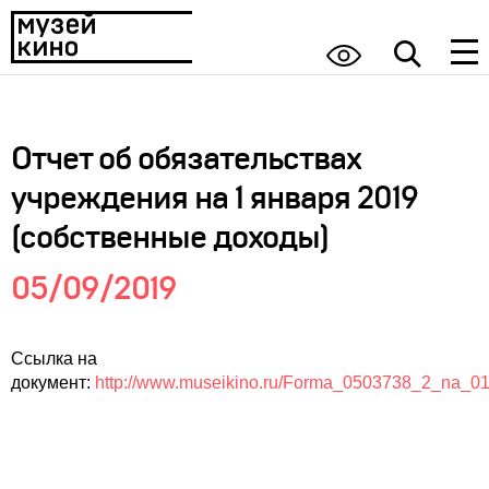
Отчет об обязательствах
учреждения на 1 января 2019
(собственные доходы)
05/09/2019
Ссылка на
документ:
http://www.museikino.ru/Forma_0503738_2_na_0