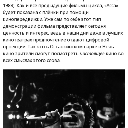
1988). Как и все предыдущие фильмы цикла, «Асса»
будет показана с плёнки при помощи
кинопередвижки. Уже сам по себе этот тип
демонстрации фильма представляет сегодня
ценность и интерес, ведь в наши дни даже в лучших
кинотеатрах предпочтение отдают цифровой
проекции. Так что в Останкинском парке в Ночь
кино зрители смогут посмотреть
настоящее
кино во
всех смыслах этого слова.