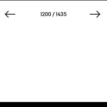
1200 / 1435