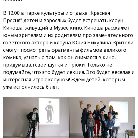
В 12.00 в парке культуры и отдыха "Красная
Пресня" детей и взрослых будет встречать клоун
Киноша, живущий в Музее кино. Киноша расскажет
юным зрителям и их родителям про замечательного
советского актёра и клоуна Юрия Никулина. Зрители
смогут посмотреть фрагменты фильмов великого
комика, узнать о том, как он снимался в кино,
придумывал свои шутки и трюки. Только не
подумайте, что это будет лекция. Это будет веселая и
интересная игра с клоуном! Ждём детей, которым
уже исполнилось 6 лет.