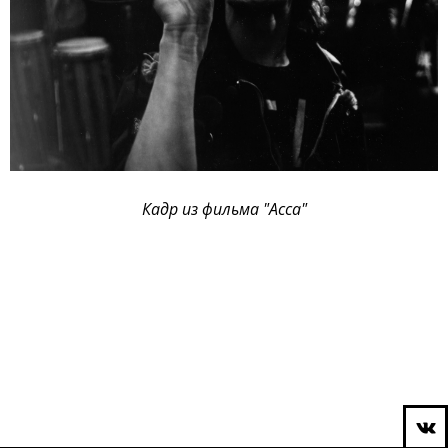
Кадр из фильма "Асса"