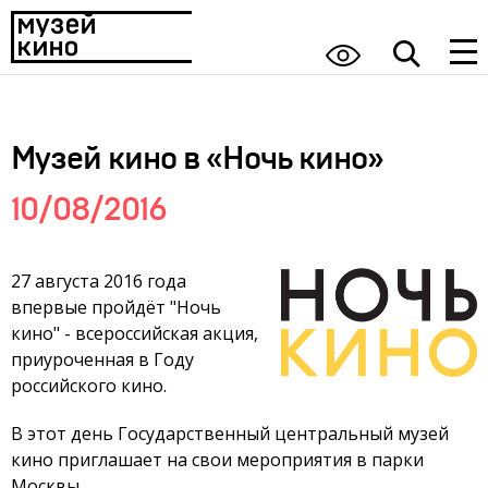
Музей кино в «Ночь кино»
10/08/2016
27 августа 2016 года
впервые пройдёт "Ночь
кино" - всероссийская акция,
приуроченная в Году
российского кино.
В этот день Государственный центральный музей
кино приглашает на свои мероприятия в парки
Москвы.