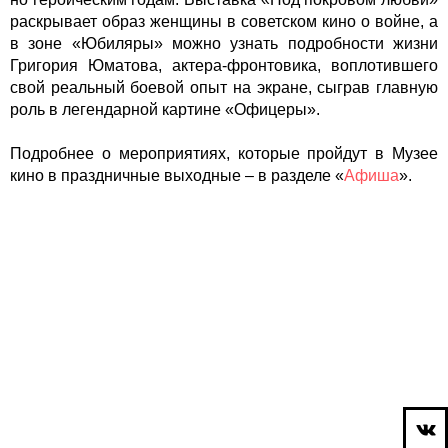
раскрывает образ женщины в советском кино о войне, а
в зоне «Юбиляры» можно узнать подробности жизни
Григория Юматова, актера-фронтовика, воплотившего
свой реальный боевой опыт на экране, сыграв главную
роль в легендарной картине «Офицеры».
Подробнее о мероприятиях, которые пройдут в Музее
кино в праздничные выходные – в разделе «
Афиша
».