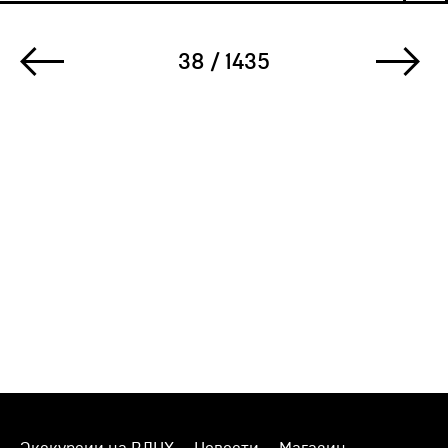
38 / 1435