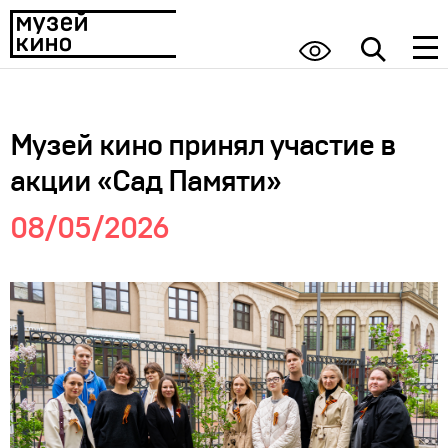
Музей кино принял участие в
акции «Сад Памяти»
08/05/2026