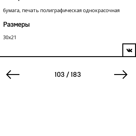
бумага, печать полиграфическая однокрасочная
Размеры
30х21
103 / 183