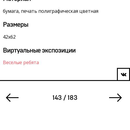
бумага, печать полиграфическая цветная
Размеры
42х62
Виртуальные экспозиции
Веселые ребята
143 / 183