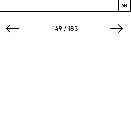
149 / 183