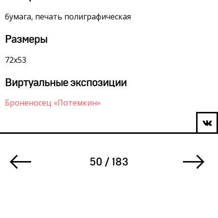
бумага, печать полиграфическая
Размеры
72х53
Виртуальные экспозиции
Броненосец «Потемкин»
50 / 183