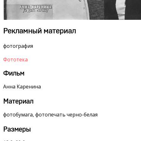
Рекламный материал
фотография
Фототека
Фильм
Анна Каренина
Материал
фотобумага, фотопечать черно-белая
Размеры