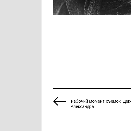
Рабочий момент съемок. Дек
Александра