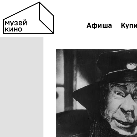
Афиша
Купи