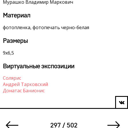
Мурашко Владимир Маркович
Материал
фотопленка, фотопечать черно-белая
Размеры
9х6,5
Виртуальные экспозиции
Солярис
Андрей Тарковский
Донатас Банионис
297 / 502