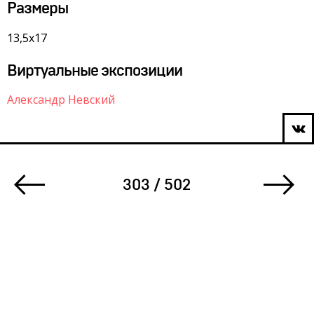
Размеры
13,5х17
Виртуальные экспозиции
Александр Невский
303 / 502