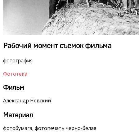
Рабочий момент съемок фильма
фотография
Фототека
Фильм
Александр Невский
Материал
фотобумага, фотопечать черно-белая