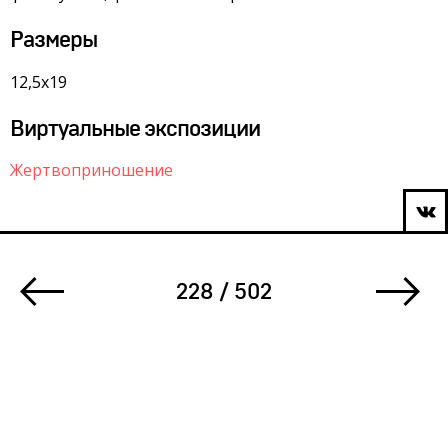
Размеры
12,5х19
Виртуальные экспозиции
Жертвоприношение
228 / 502