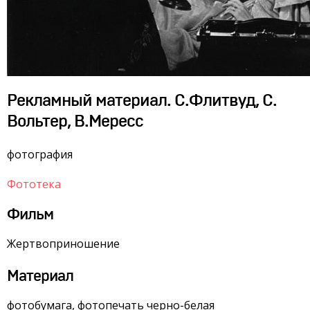
Рекламный материал. С.Флитвуд, С.
Вольтер, В.Мересс
фотография
Фототека
Фильм
Жертвоприношение
Материал
фотобумага, фотопечать черно-белая