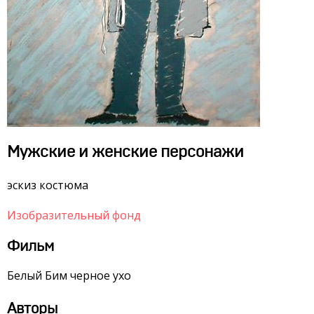
Мужские и женские персонажи
эскиз костюма
Изобразительный фонд
Фильм
Белый Бим черное ухо
Авторы