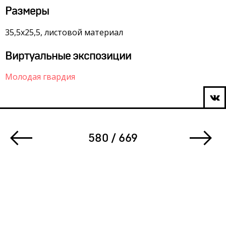
Размеры
35,5х25,5, листовой материал
Виртуальные экспозиции
Молодая гвардия
580 / 669