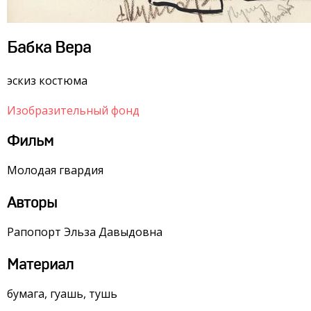
Бабка Вера
эскиз костюма
Изобразительный фонд
Фильм
Молодая гвардия
Авторы
Рапопорт Эльза Давыдовна
Материал
бумага, гуашь, тушь