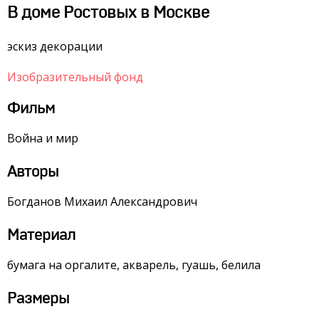
В доме Ростовых в Москве
эскиз декорации
Изобразительный фонд
Фильм
Война и мир
Авторы
Богданов Михаил Александрович
Материал
бумага на оргалите, акварель, гуашь, белила
Размеры