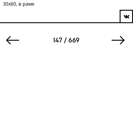
30х60, в раме
147 / 669