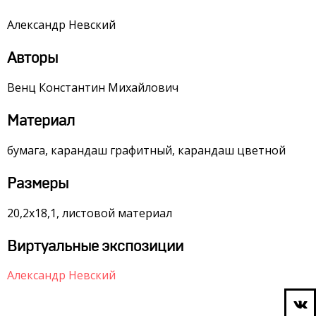
Александр Невский
Авторы
Венц Константин Михайлович
Материал
бумага, карандаш графитный, карандаш цветной
Размеры
20,2х18,1, листовой материал
Виртуальные экспозиции
Александр Невский