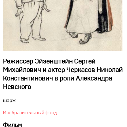
Режиссер Эйзенштейн Сергей
Михайлович и актер Черкасов Николай
Константинович в роли Александра
Невского
шарж
Изобразительный фонд
Фильм