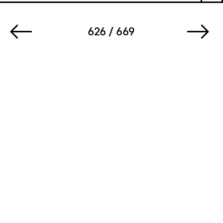
626 / 669