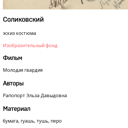
Соликовский
эскиз костюма
Изобразительный фонд
Фильм
Молодая гвардия
Авторы
Рапопорт Эльза Давыдовна
Материал
бумага, гуашь, тушь, перо