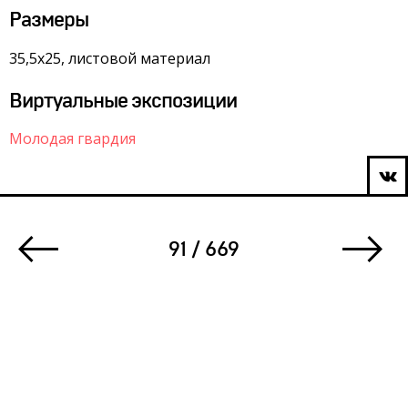
Размеры
35,5х25, листовой материал
Виртуальные экспозиции
Молодая гвардия
91 / 669