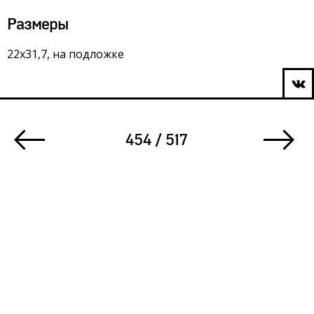
Размеры
22х31,7, на подложке
454 / 517