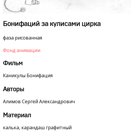
Бонифаций за кулисами цирка
фаза рисованная
Фонд анимации
Фильм
Каникулы Бонифация
Авторы
Алимов Сергей Александрович
Материал
калька, карандаш графитный