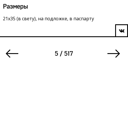
Размеры
21х35 (в свету), на подложке, в паспарту
5 / 517