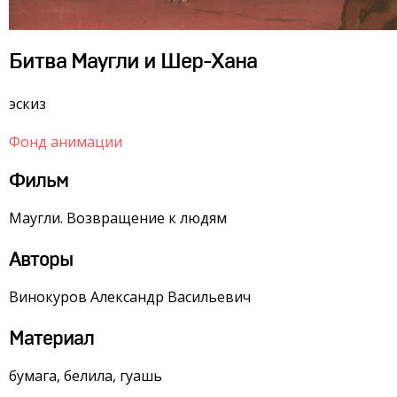
Битва Маугли и Шер-Хана
эскиз
Фонд анимации
Фильм
Маугли. Возвращение к людям
Авторы
Винокуров Александр Васильевич
Материал
бумага, белила, гуашь