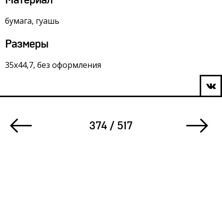
Материал
бумага, гуашь
Размеры
35х44,7, без оформления
374 / 517