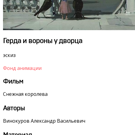
Герда и вороны у дворца
эскиз
Фонд анимации
Фильм
Снежная королева
Авторы
Винокуров Александр Васильевич