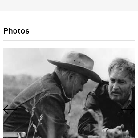
Photos