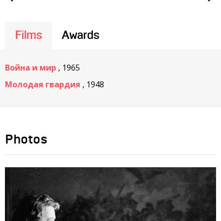
Films
Awards
Война и мир
, 1965
Молодая гвардия
, 1948
Photos