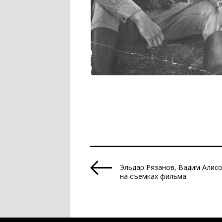
Эльдар Рязанов, Вадим Алисо
на съемках фильма