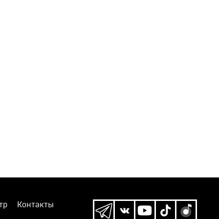
тр
Контакты