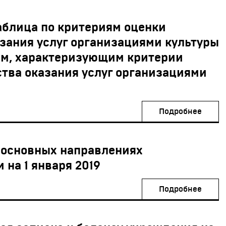
аблица по критериям оценки
азания услуг организациями культуры
ям, характеризующим критерии
ства оказания услуг организациями
Подробнее
 основных направлениях
 на 1 января 2019
Подробнее