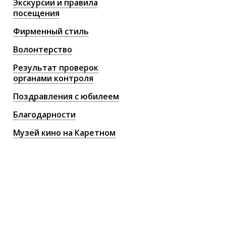
Экскурсии и правила
посещения
Фирменный стиль
Волонтерство
Результат проверок
органами контроля
Поздравления с юбилеем
Благодарности
Музей кино на Каретном