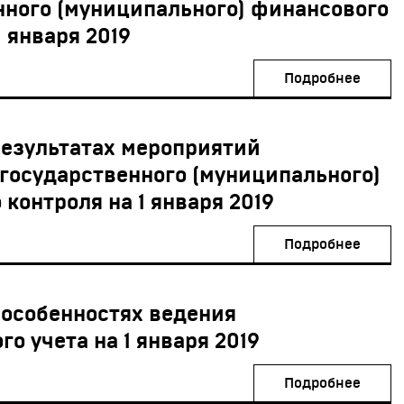
нного (муниципального) финансового
1 января 2019
Подробнее
результатах мероприятий
 государственного (муниципального)
контроля на 1 января 2019
Подробнее
 особенностях ведения
го учета на 1 января 2019
Подробнее