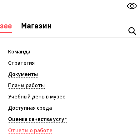
зее
Магазин
Команда
Стратегия
Документы
Планы работы
Учебный день в музее
Доступная среда
Оценка качества услуг
Отчеты о работе